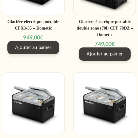
Glacière électrique portable
Glacière électrique portable
CFX3-55 – Dometic
double zone (70l) CFF 70DZ –
Dometic
949,00
€
749,00
€
Ajouter au panier
Ajouter au panier