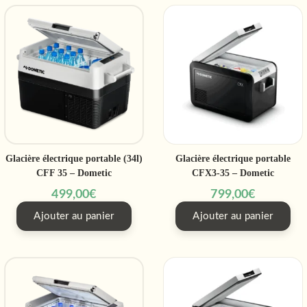
Glacière électrique portable (34l)
Glacière électrique portable
CFF 35 – Dometic
CFX3-35 – Dometic
499,00
€
799,00
€
Ajouter au panier
Ajouter au panier