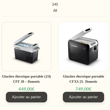
240
All
Glacière électrique portable (21l)
Glacière électrique portable
CFF 20 – Dometic
CFX3-25- Dometic
449,00
€
749,00
€
Ajouter au panier
Ajouter au panier