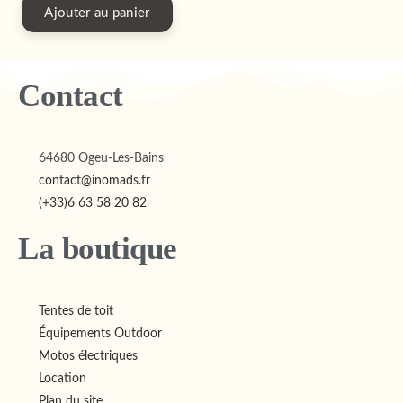
Ajouter au panier
Contact
64680 Ogeu-Les-Bains
contact@inomads.fr
(+33)6 63 58 20 82
La boutique
Tentes de toit
Équipements Outdoor
Motos électriques
Location
Plan du site