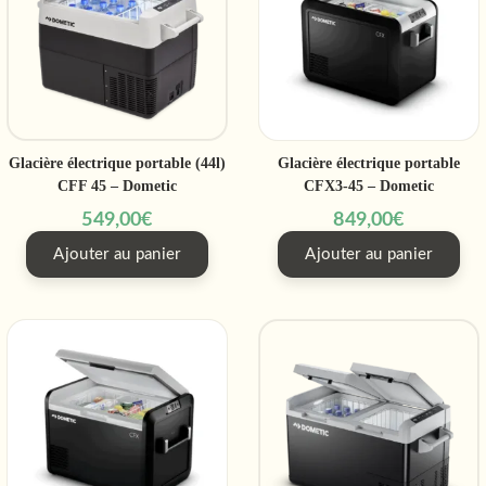
Glacière électrique portable (44l)
Glacière électrique portable
CFF 45 – Dometic
CFX3-45 – Dometic
549,00
€
849,00
€
Ajouter au panier
Ajouter au panier