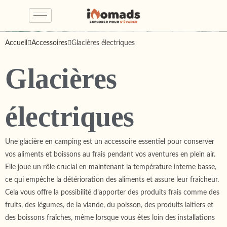
Accueil
Accessoires
Glacières électriques
Glacières
électriques
Une glacière en camping est un accessoire essentiel pour conserver
vos aliments et boissons au frais pendant vos aventures en plein air.
Elle joue un rôle crucial en maintenant la température interne basse,
ce qui empêche la détérioration des aliments et assure leur fraîcheur.
Cela vous offre la possibilité d’apporter des produits frais comme des
fruits, des légumes, de la viande, du poisson, des produits laitiers et
des boissons fraîches, même lorsque vous êtes loin des installations