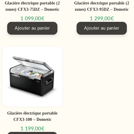
Glacière électrique portable (2
Glacière électrique portable (2
zones) CFX3-75DZ – Dometic
zones) CFX3-95DZ – Dometic
1 099,00
€
1 299,00
€
Ajouter au panier
Ajouter au panier
Glacière électrique portable
CFX3-100 – Dometic
1 199,00
€