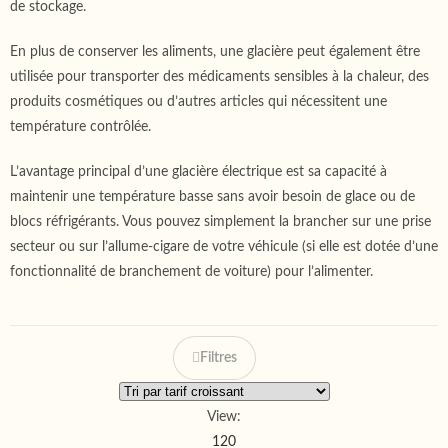
de stockage.
En plus de conserver les aliments, une glacière peut également être
utilisée pour transporter des médicaments sensibles à la chaleur, des
produits cosmétiques ou d’autres articles qui nécessitent une
température contrôlée.
L’avantage principal d’une glacière électrique est sa capacité à
maintenir une température basse sans avoir besoin de glace ou de
blocs réfrigérants. Vous pouvez simplement la brancher sur une prise
secteur ou sur l’allume-cigare de votre véhicule (si elle est dotée d’une
fonctionnalité de branchement de voiture) pour l’alimenter.
Filtres
View:
120