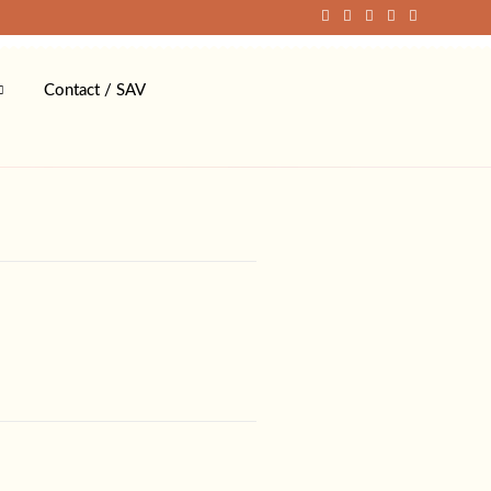
Contact / SAV