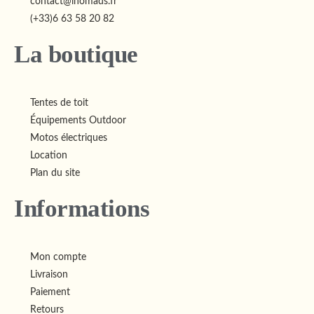
contact@inomads.fr
(+33)6 63 58 20 82
La boutique
Tentes de toit
Équipements Outdoor
Motos électriques
Location
Plan du site
Informations
Mon compte
Livraison
Paiement
Retours