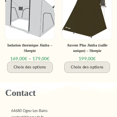
Isolation thermique Jimba –
Auvent Plus Jimba (taille
Sheepie
unique) – Sheepie
169,00
€
–
179,00
€
199,00
€
Choix des options
Choix des options
Contact
64680 Ogeu-Les-Bains