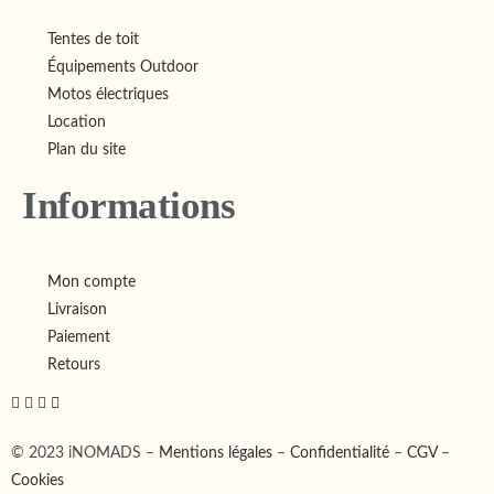
Tentes de toit
Équipements Outdoor
Motos électriques
Location
Plan du site
Informations
Mon compte
Livraison
Paiement
Retours
© 2023 iNOMADS –
Mentions légales
–
Confidentialité
–
CGV
–
Cookies