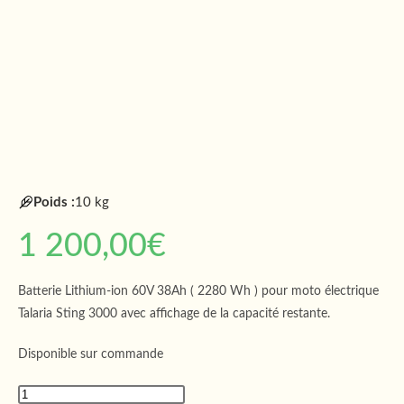
Poids :
10 kg
1 200,00
€
Batterie Lithium-ion 60V 38Ah ( 2280 Wh ) pour moto électrique
Talaria Sting 3000 avec affichage de la capacité restante.
Disponible sur commande