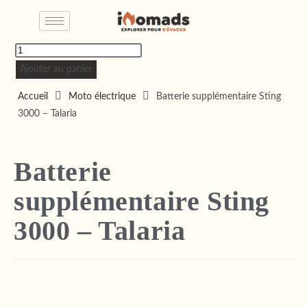
Ajouter au panier
Accueil
Moto électrique
Batterie supplémentaire Sting
3000 – Talaria
Batterie
supplémentaire Sting
3000 – Talaria