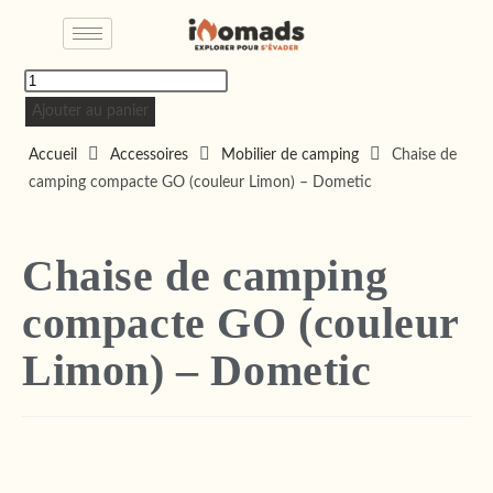
Ajouter au panier
Accueil
Accessoires
Mobilier de camping
Chaise de
camping compacte GO (couleur Limon) – Dometic
Chaise de camping
compacte GO (couleur
Limon) – Dometic