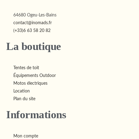
64680 Ogeu-Les-Bains
contact@inomads.fr
(+33)6 63 58 20 82
La boutique
Tentes de toit
Équipements Outdoor
Motos électriques
Location
Plan du site
Informations
Mon compte