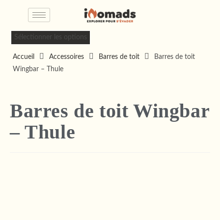
Sélectionner les options
Accueil
Accessoires
Barres de toit
Barres de toit
Wingbar – Thule
Barres de toit Wingbar
– Thule