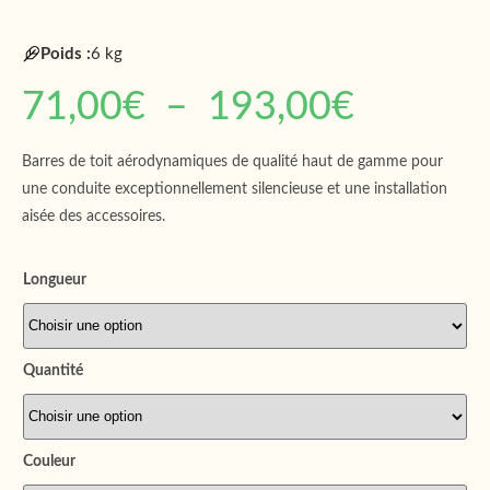
Poids :
6 kg
71,00
€
–
193,00
€
Barres de toit aérodynamiques de qualité haut de gamme pour
une conduite exceptionnellement silencieuse et une installation
aisée des accessoires.
Longueur
Quantité
Couleur