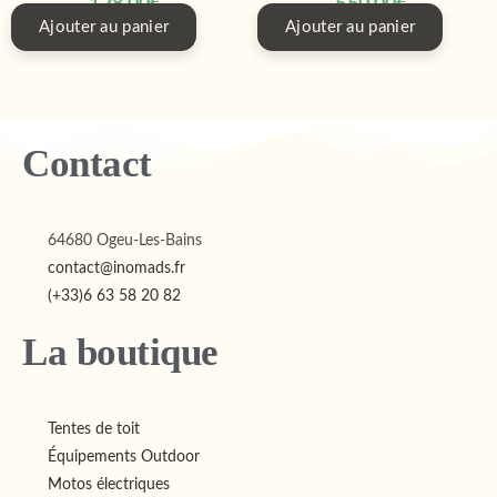
128,00
€
550,00
€
Ajouter au panier
Ajouter au panier
Contact
64680 Ogeu-Les-Bains
contact@inomads.fr
(+33)6 63 58 20 82
La boutique
Tentes de toit
Équipements Outdoor
Motos électriques