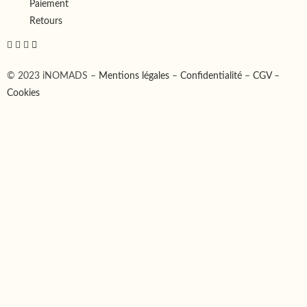
Paiement
Retours
© 2023 iNOMADS –
Mentions légales
–
Confidentialité
–
CGV
–
Cookies