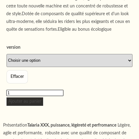
cette toute nouvelle machine est un concentré de robustesse et
de style.Dotée de composants de qualité supérieure et d'un look
ultra-moderne, elle séduira les riders les plus exigeants et ceux en
quête de sensations fortes.Eligible au bonus écologique
version
Effacer
Ajouter au panier
Présentation
Talaria XXX, puissance, légèreté et perfromance
Légère,
agile et performante, robuste avec une qualité de composant de