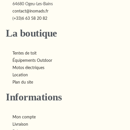
64680 Ogeu-Les-Bains
contact@inomads.fr
(+33)6 63 58 20 82
La boutique
Tentes de toit
Équipements Outdoor
Motos électriques
Location
Plan du site
Informations
Mon compte
Livraison