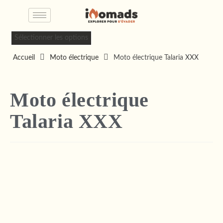
Sélectionner les options
Accueil
Moto électrique
Moto électrique Talaria XXX
Moto électrique
Talaria XXX