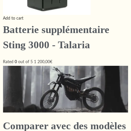
Add to cart
Batterie supplémentaire
Sting 3000 - Talaria
Rated
0
out of 5
1 200,00€
Comparer avec des modèles